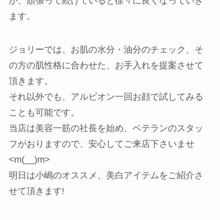
が、頑張って続けていると徐々に良くなっていき
ます。
ジョリーでは、お肌の水分・油分のチェック、そ
の方の肌性格に合わせた、お手入れを提案させて
頂きます。
それ以外でも、アルビオン一回お顔で試してみる
ことも可能です。
当店は美容一筋の社長を始め、ベテランのスタッ
フがおりますので、安心してご来店下さいませ
<m(__)m>
明日は小嶋のオススメ、美白アイテムをご紹介さ
せて頂きます!