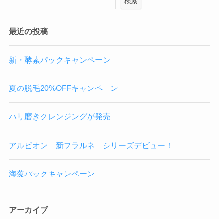
検索
最近の投稿
新・酵素パックキャンペーン
夏の脱毛20%OFFキャンペーン
ハリ磨きクレンジングが発売
アルビオン 新フラルネ シリーズデビュー！
海藻パックキャンペーン
アーカイブ