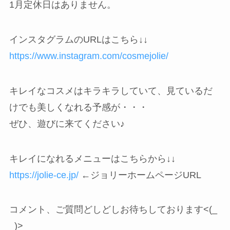
1月定休日はありません。
インスタグラムのURLはこちら↓↓
https://www.instagram.com/cosmejolie/
キレイなコスメはキラキラしていて、見ているだ
けでも美しくなれる予感が・・・
ぜひ、遊びに来てください♪
キレイになれるメニューはこちらから↓↓
https://jolie-ce.jp/
←ジョリーホームページURL
コメント、ご質問どしどしお待ちしております<(_
_)>