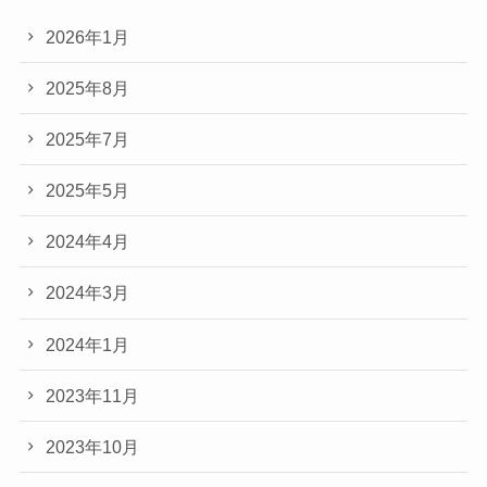
2026年1月
2025年8月
2025年7月
2025年5月
2024年4月
2024年3月
2024年1月
2023年11月
2023年10月