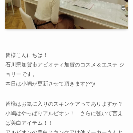
皆様こんにちは！
石川県加賀市アビオティ加賀のコスメ＆エステ ジ
ョリーです。
本日は小嶋が更新させて頂きます(^^)/
皆様はお気に入りのスキンケアってありますか？
小嶋はやっぱりアルビオン！ さらに強いて言え
ば美白アイテム！！
アルビオンの美白スキンケアは他メーカーさんと