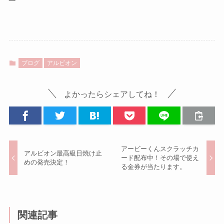
ブログ
アルビオン
よかったらシェアしてね！
アービーくんスクラッチカ
アルビオン最高級日焼け止
ード配布中！その場で使え
めの発売決定！
る金券が当たります。
関連記事