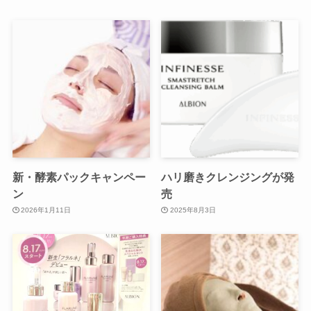
新・酵素パックキャンペー
ハリ磨きクレンジングが発
ン
売
2026年1月11日
2025年8月3日