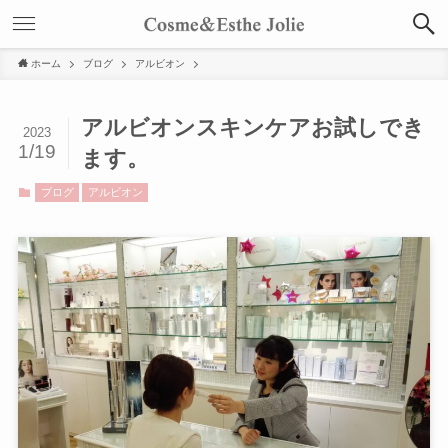
ホーム
ブログ
アルビオン
アルビオンスキンケアお試しでき
2023
1/19
ます。
ブログ
アルビオン