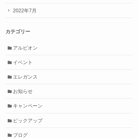
2022年7月
カテゴリー
アルビオン
イベント
エレガンス
お知らせ
キャンペーン
ピックアップ
ブログ