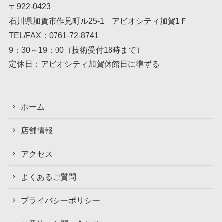
〒922-0423
石川県加賀市作見町ル25-1 アビオシティ加賀1Ｆ
TEL/FAX：
0761-72-8741
9：30～19：00（技術受付18時まで）
定休日：アビオシティ加賀休館日に準ずる
ホーム
店舗情報
アクセス
よくあるご質問
プライバシーポリシー