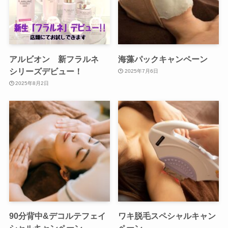
アルビオン 新フラルネ
海藻パックキャンペーン
シリーズデビュー！
2025年7月6日
2025年8月2日
90分背中&デコルテフェイ
ワキ脱毛スペシャルキャン