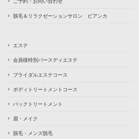
ご予約・お問い合わせ
脱毛＆リラクゼーションサロン ビアンカ
エステ
会員様特別バースディエステ
ブライダルエステコース
ボディトリートメントコース
パックトリートメント
眉・メイク
脱毛・メンズ脱毛