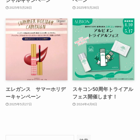
シャルキャンペーン
ペーン
2025年5月28日
2025年5月28日
エレガンス サマーホリデ
スキコン50周年トライアル
ーキャンペーン
フェス開催します！
2025年5月27日
2024年4月8日