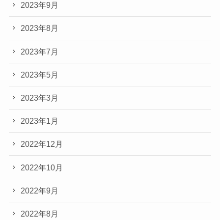
2023年9月
2023年8月
2023年7月
2023年5月
2023年3月
2023年1月
2022年12月
2022年10月
2022年9月
2022年8月