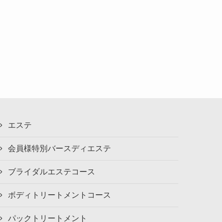
エステ
会員様特別バースディエステ
ブライダルエステコース
ボディトリートメントコース
パックトリートメント