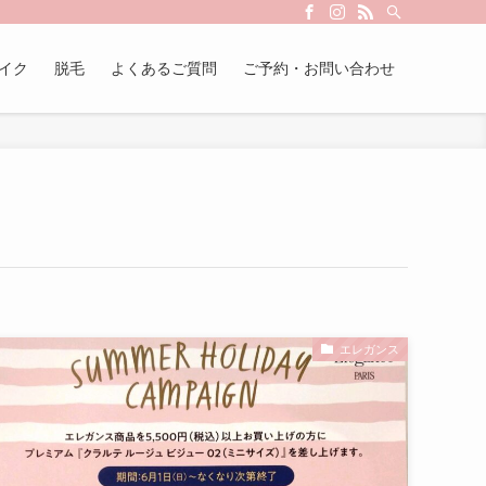
イク
脱毛
よくあるご質問
ご予約・お問い合わせ
エレガンス