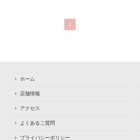
1
ホーム
店舗情報
アクセス
Ｆ
よくあるご質問
プライバシーポリシー