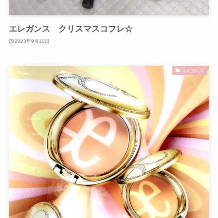
エレガンス クリスマスコフレ☆
2023年9月10日
エレガンス