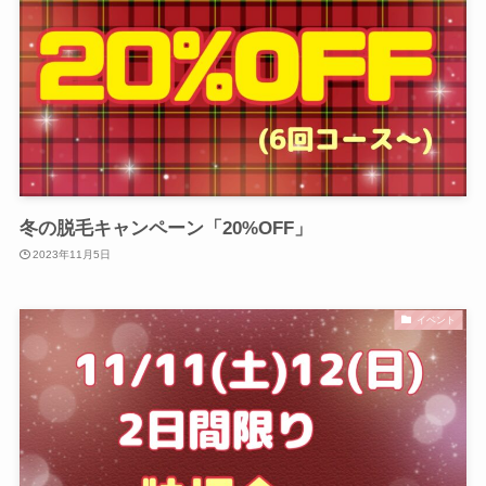
冬の脱毛キャンペーン「20%OFF」
2023年11月5日
イベント