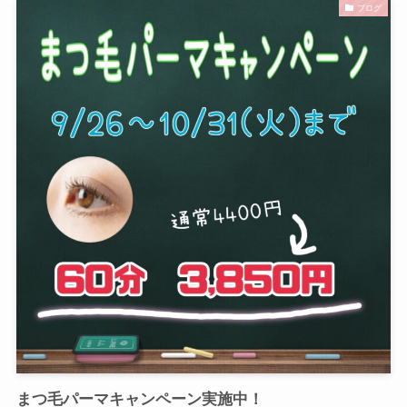
ブログ
まつ毛パーマキャンペーン実施中！