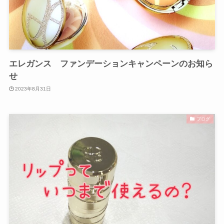
エレガンス ファンデーションキャンペーンのお知ら
せ
2023年8月31日
ブログ