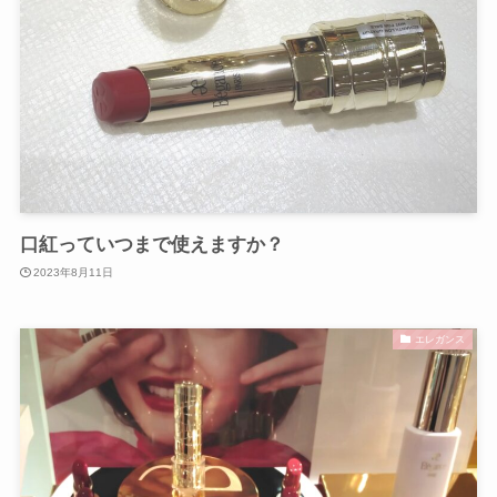
口紅っていつまで使えますか？
2023年8月11日
エレガンス