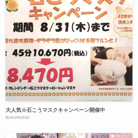
大人気☆石こうマスクキャンペーン開催中
2023年8月9日
アルビオン