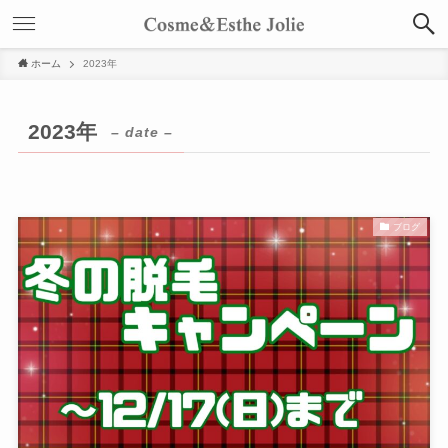
ホーム
2023年
2023年
– date –
ブログ