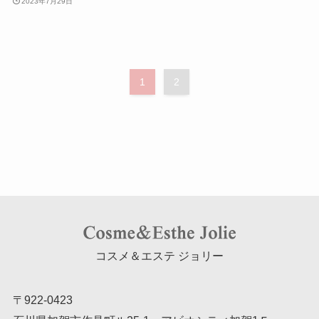
2023年7月29日
1
2
コスメ＆エステ ジョリー
〒922-0423