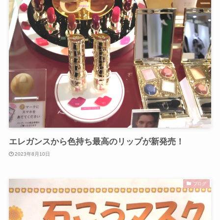
エレガンスから色持ち最高のリップが新発売！
2023年8月10日
ブログ