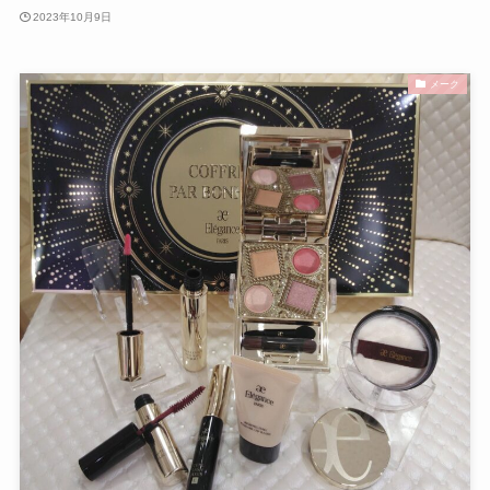
2023年10月9日
メーク