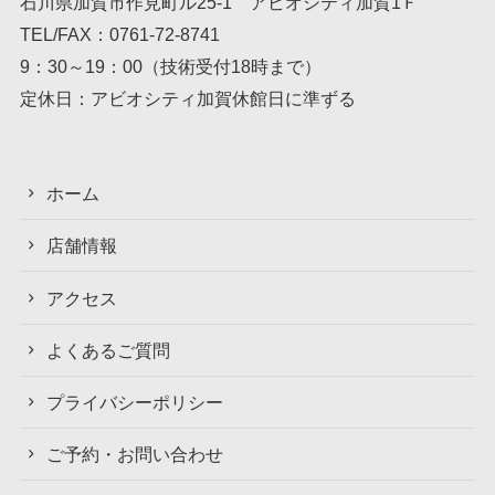
石川県加賀市作見町ル25-1 アビオシティ加賀1Ｆ
TEL/FAX：
0761-72-8741
9：30～19：00（技術受付18時まで）
定休日：アビオシティ加賀休館日に準ずる
ホーム
店舗情報
アクセス
よくあるご質問
プライバシーポリシー
ご予約・お問い合わせ