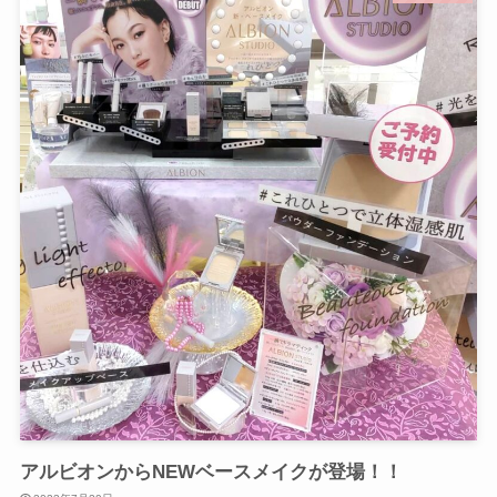
アルビオンからNEWベースメイクが登場！！