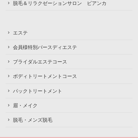
脱毛＆リラクゼーションサロン ビアンカ
エステ
会員様特別バースディエステ
ブライダルエステコース
ボディトリートメントコース
パックトリートメント
眉・メイク
脱毛・メンズ脱毛