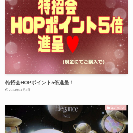
特招会HOPポイント5倍進呈！
2023年11月3日
エレガンス