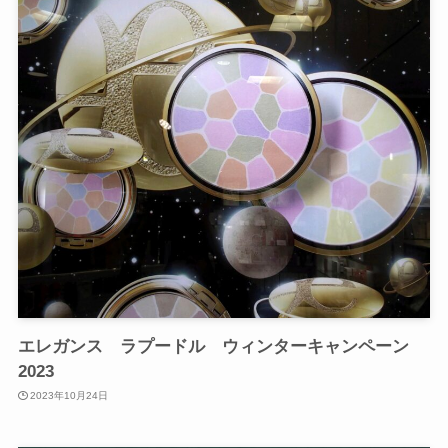
エレガンス ラプードル ウィンターキャンペーン
2023
2023年10月24日